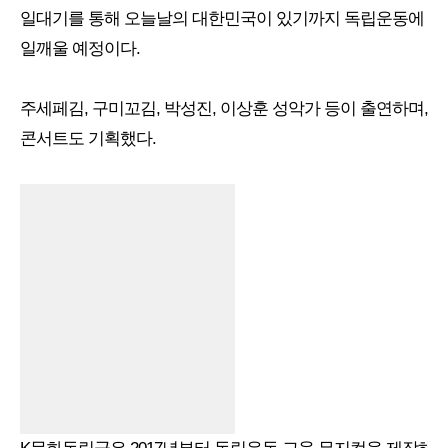
일대기를 통해 오늘날의 대한민국이 있기까지 독립운동에 헌
일깨울 예정이다.
주세페김, 구미꼬김, 박성진, 이상훈 성악가 등이 출연하며,
콘서트도 기획했다.