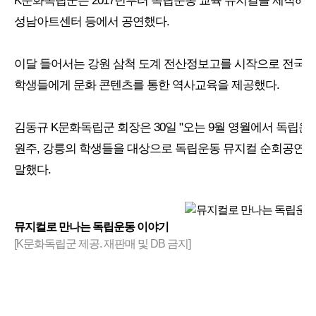
K문화독립군은 2017년부터 독립운동 교육 뮤지컬을 제작해 
성남아트센터 등에서 공연했다.
이달 들어서는 강원 삼척 도계 전산정보고를 시작으로 전국 
학생들에게 문화 콘텐츠를 통한 역사교육을 제공했다.
김동규 K문화독립군 회장은 30일 "오는 9월 영월에서 독립운동
원주, 강릉의 학생들을 대상으로 독립운동 뮤지컬 순회공연을
말했다.
뮤지컬로 만나는 독립운동 이야기
[K문화독립군 제공. 재판매 및 DB 금지]