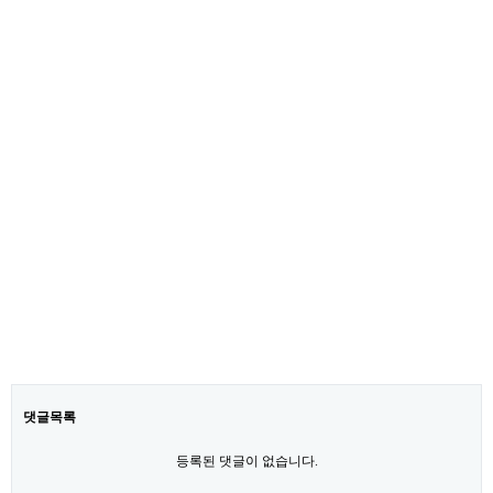
댓글목록
등록된 댓글이 없습니다.